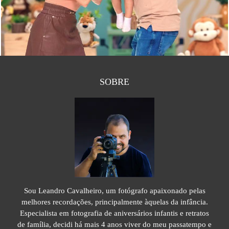
SOBRE
Sou Leandro Cavalheiro, um fotógrafo apaixonado pelas
melhores recordações, principalmente àquelas da infância.
Especialista em fotografia de aniversários infantis e retratos
de família, decidi há mais 4 anos viver do meu passatempo e