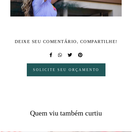
DEIXE SEU COMENTÁRIO, COMPARTILHE!
SOLICITE SEU ORÇAMENTO
Quem viu também curtiu