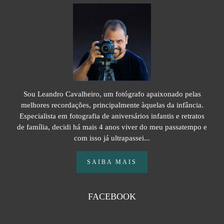
Sou Leandro Cavalheiro, um fotógrafo apaixonado pelas
melhores recordações, principalmente àquelas da infância.
Especialista em fotografia de aniversários infantis e retratos
de família, decidi há mais 4 anos viver do meu passatempo e
com isso já ultrapassei...
SAIBA MAIS
FACEBOOK