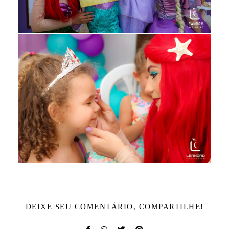
DEIXE SEU COMENTÁRIO, COMPARTILHE!