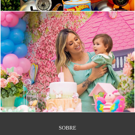
SOBRE