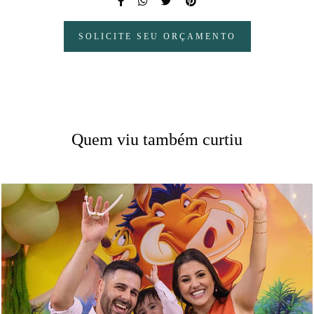
SOLICITE SEU ORÇAMENTO
Quem viu também curtiu