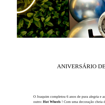
ANIVERSÁRIO DE
O Joaquim completou 6 anos de pura alegria e a
outro:
Hot Wheels
! Com uma decoração cheia de 