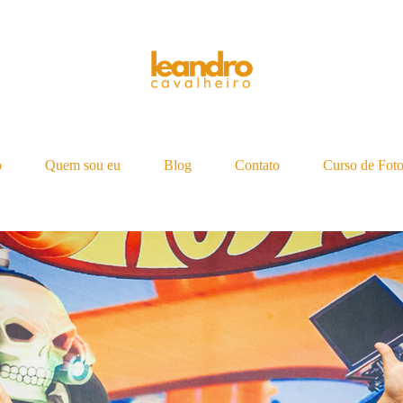
o
Quem sou eu
Blog
Contato
Curso de Foto