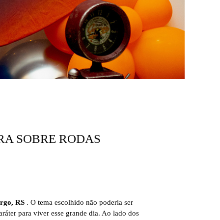
URA SOBRE RODAS
rgo, RS
. O tema escolhido não poderia ser
ráter para viver esse grande dia. Ao lado dos