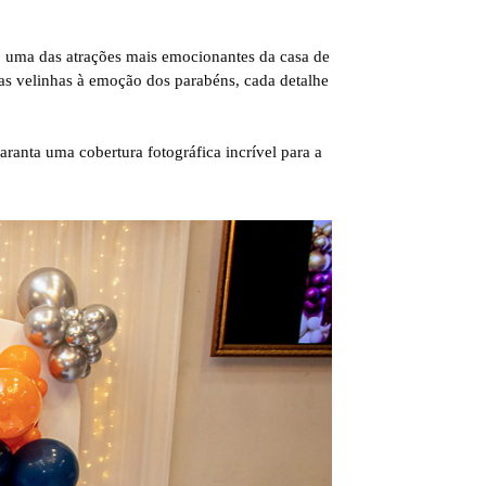
 uma das atrações mais emocionantes da casa de
das velinhas à emoção dos parabéns, cada detalhe
ranta uma cobertura fotográfica incrível para a