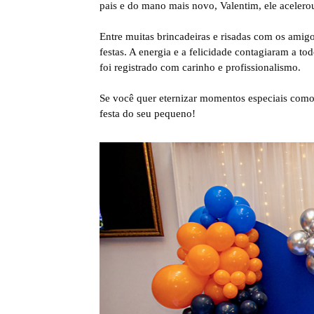
pais e do mano mais novo, Valentim, ele aceler
Entre muitas brincadeiras e risadas com os amig
festas. A energia e a felicidade contagiaram a 
foi registrado com carinho e profissionalismo.
Se você quer eternizar momentos especiais como e
festa do seu pequeno!