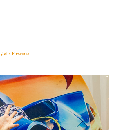
grafia Presencial